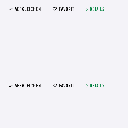
VERGLEICHEN
FAVORIT
DETAILS
VERGLEICHEN
FAVORIT
DETAILS