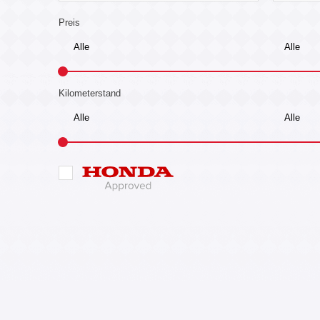
Preis
Kilometerstand