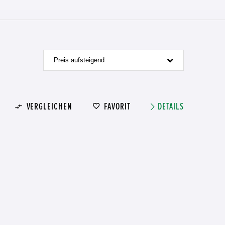
Preis aufsteigend
VERGLEICHEN
FAVORIT
DETAILS