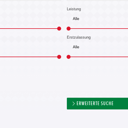
Leistung
Erstzulassung
ERWEITERTE SUCHE