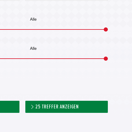
25
TREFFER ANZEIGEN