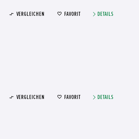
VERGLEICHEN
FAVORIT
DETAILS
VERGLEICHEN
FAVORIT
DETAILS