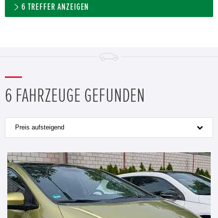
6
TREFFER ANZEIGEN
6 FAHRZEUGE GEFUNDEN
Preis aufsteigend