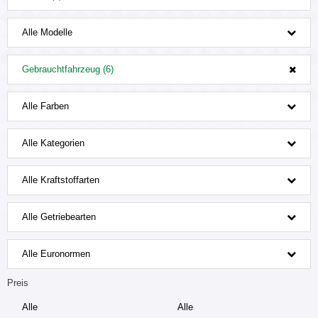
Alle Modelle
Gebrauchtfahrzeug (6)
Alle Farben
Alle Kategorien
Alle Kraftstoffarten
Alle Getriebearten
Alle Euronormen
Preis