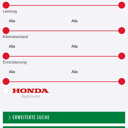
Leistung
Kilometerstand
Erstzulassung
ERWEITERTE SUCHE