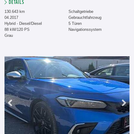
DETAILS
130.643 km
Schaltgetriebe
04.2017
Gebrauchtfahrzeug
Hybrid - Diesel/Diesel
5 Türen
88 kW/120 PS
Navigationssystem
Grau