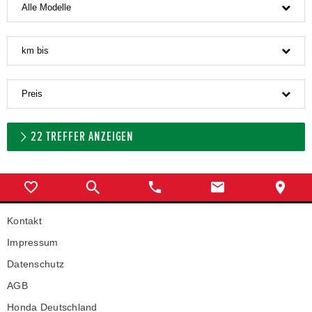
Alle Modelle
km bis
Preis
22
TREFFER ANZEIGEN
Kontakt
Impressum
Datenschutz
AGB
Honda Deutschland