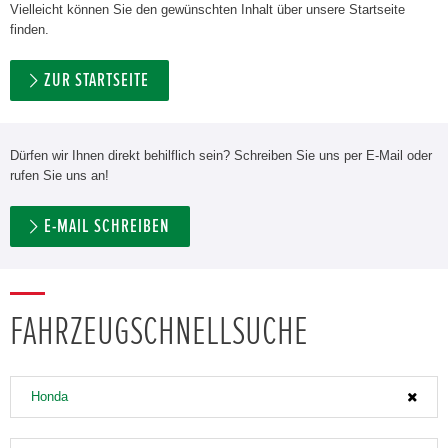
Vielleicht können Sie den gewünschten Inhalt über unsere Startseite
finden.
ZUR STARTSEITE
Dürfen wir Ihnen direkt behilflich sein? Schreiben Sie uns per E-Mail oder
rufen Sie uns an!
E-MAIL SCHREIBEN
FAHRZEUGSCHNELLSUCHE
Honda